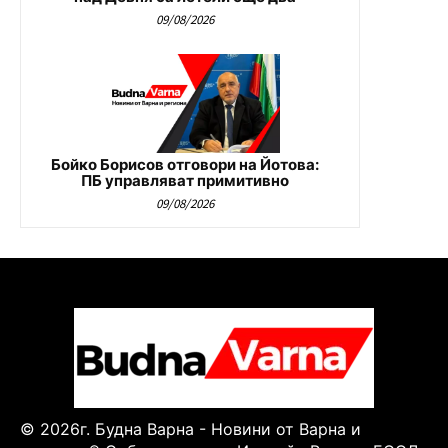
09/08/2026
Бойко Борисов отговори на Йотова:
ПБ управляват примитивно
09/08/2026
© 2026г. Будна Варна - Новини от Варна и