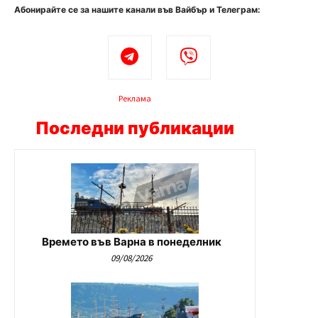
Абонирайте се за нашите канали във Вайбър и Телеграм:
Реклама
Последни публикации
Времето във Варна в понеделник
09/08/2026