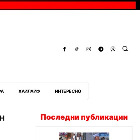
РА
ХАЙЛАЙФ
ИНТЕРЕСНО
н
Последни публикации