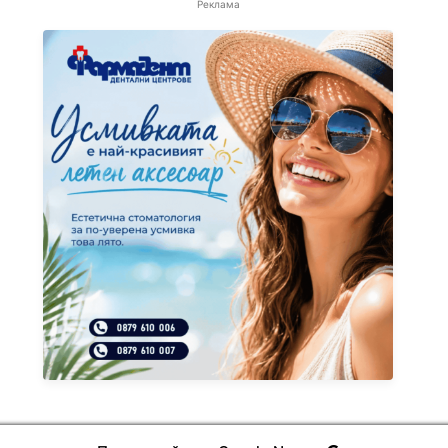
Реклама