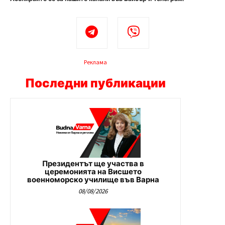
Реклама
Последни публикации
Президентът ще участва в
церемонията на Висшето
военноморско училище във Варна
08/08/2026