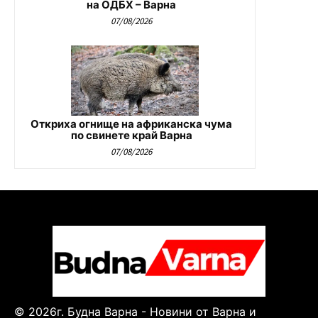
на ОДБХ – Варна
07/08/2026
Откриха огнище на африканска чума
по свинете край Варна
07/08/2026
© 2026г. Будна Варна - Новини от Варна и