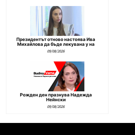
Президентът отново настоява Ива
Михайлова да бъде лекувана у на
09/08/2026
Рожден ден празнува Надежда
Нейнски
09/08/2026