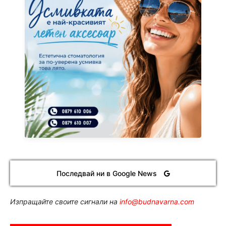
Последвай ни в Google News
Изпращайте своите сигнали на
info@budnavarna.com