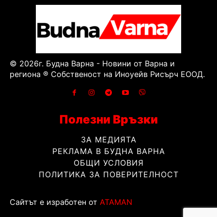
© 2026г. Будна Варна - Новини от Варна и
региона ® Собственост на Иноуейв Рисърч ЕООД.
Полезни Връзки
ЗА МЕДИЯТА
РЕКЛАМА В БУДНА ВАРНА
ОБЩИ УСЛОВИЯ
ПОЛИТИКА ЗА ПОВЕРИТЕЛНОСТ
Сайтът е изработен от
ATAMAN