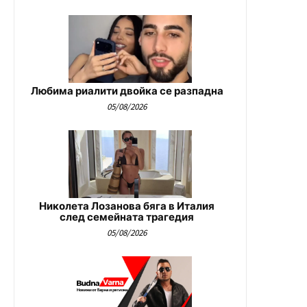
Любима риалити двойка се разпадна
05/08/2026
Николета Лозанова бяга в Италия
след семейната трагедия
05/08/2026