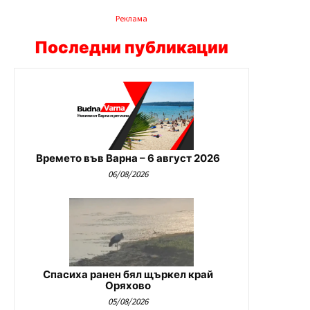
Реклама
Последни публикации
Времето във Варна – 6 август 2026
06/08/2026
Спасиха ранен бял щъркел край
Оряхово
05/08/2026