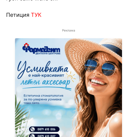
Петиция
ТУК
Реклама