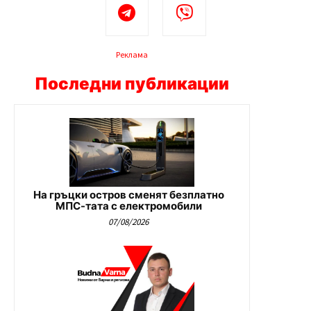
Реклама
Последни публикации
На гръцки остров сменят безплатно
МПС-тата с електромобили
07/08/2026