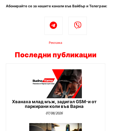
Абонирайте се за нашите канали във Вайбър и Телеграм:
Реклама
Последни публикации
Хванаха млад мъж, задигал GSM-и от
паркирани коли във Варна
07/08/2026