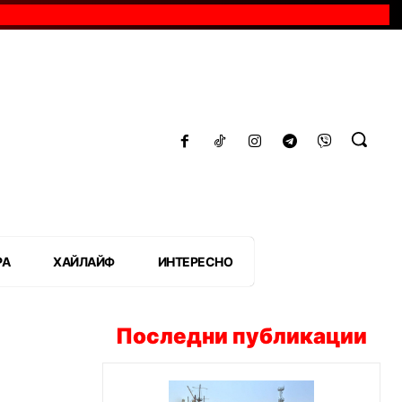
РА
ХАЙЛАЙФ
ИНТЕРЕСНО
Последни публикации