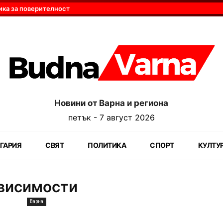
ика за поверителност
Новини от Варна и региона
петък - 7 август 2026
ГАРИЯ
СВЯТ
ПОЛИТИКА
СПОРТ
КУЛТУ
ависимости
Варна