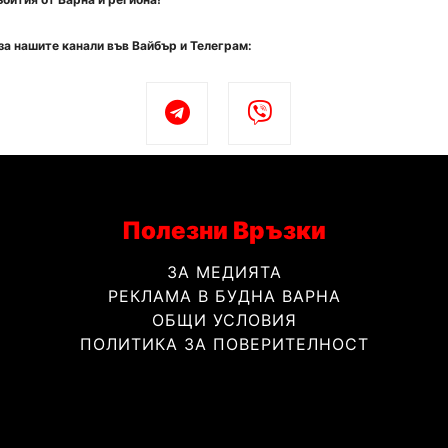
за нашите канали във Вайбър и Телеграм:
Полезни Връзки
ЗА МЕДИЯТА
РЕКЛАМА В БУДНА ВАРНА
ОБЩИ УСЛОВИЯ
ПОЛИТИКА ЗА ПОВЕРИТЕЛНОСТ