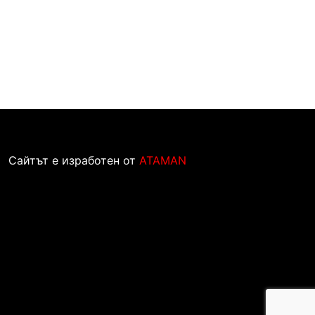
Сайтът е изработен от
ATAMAN