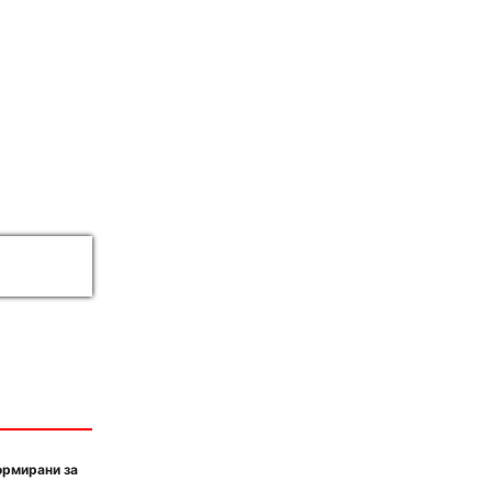
ормирани за