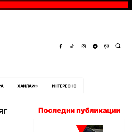
РА
ХАЙЛАЙФ
ИНТЕРЕСНО
яг
Последни публикации