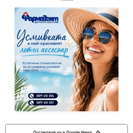
Последвай ни в Google News