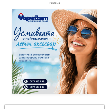
Реклама