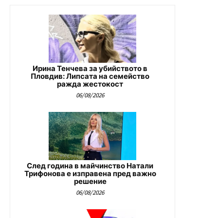
Ирина Тенчева за убийството в
Пловдив: Липсата на семейство
ражда жестокост
06/08/2026
След година в майчинство Натали
Трифонова е изправена пред важно
решение
06/08/2026