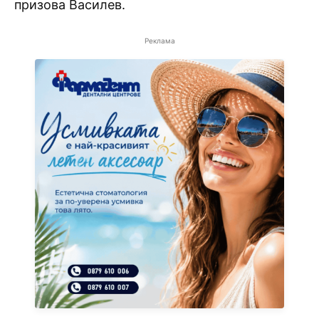
призова Василев.
Реклама