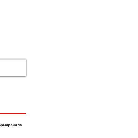
ормирани за