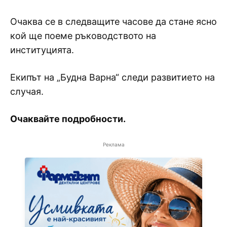
Очаква се в следващите часове да стане ясно
кой ще поеме ръководството на
институцията.
Екипът на „Будна Варна“ следи развитието на
случая.
Очаквайте подробности.
Реклама