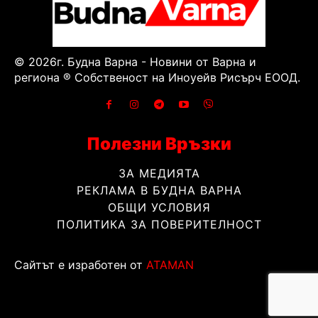
© 2026г. Будна Варна - Новини от Варна и
региона ® Собственост на Иноуейв Рисърч ЕООД.
Полезни Връзки
ЗА МЕДИЯТА
РЕКЛАМА В БУДНА ВАРНА
ОБЩИ УСЛОВИЯ
ПОЛИТИКА ЗА ПОВЕРИТЕЛНОСТ
Сайтът е изработен от
ATAMAN