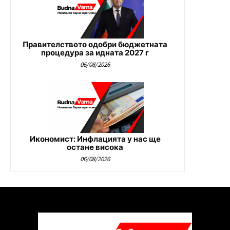
Правителството одобри бюджетната
процедура за идната 2027 г
06/08/2026
Икономист: Инфлацията у нас ще
остане висока
06/08/2026