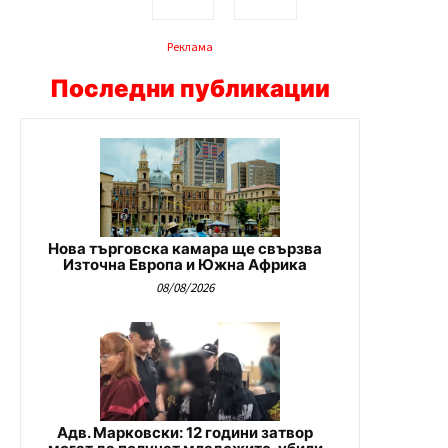
Реклама
Последни публикации
Нова търговска камара ще свързва
Източна Европа и Южна Африка
08/08/2026
Адв. Марковски: 12 години затвор