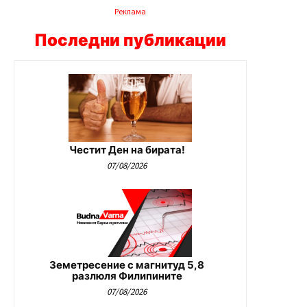
Реклама
Последни публикации
Честит Ден на бирата!
07/08/2026
Земетресение с магнитуд 5,8
разлюля Филипините
07/08/2026