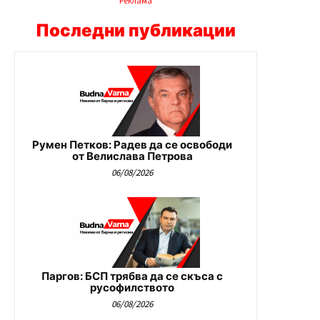
Реклама
Последни публикации
Румен Петков: Радев да се освободи
от Велислава Петрова
06/08/2026
Паргов: БСП трябва да се скъса с
русофилството
06/08/2026