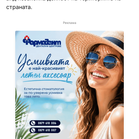
страната.
Реклама