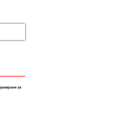
ормирани за