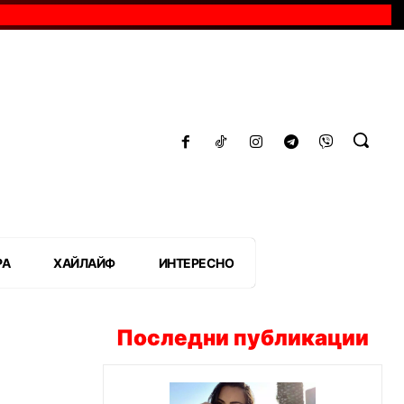
РА
ХАЙЛАЙФ
ИНТЕРЕСНО
Последни публикации