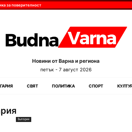
ика за поверителност
Новини от Варна и региона
петък - 7 август 2026
ГАРИЯ
СВЯТ
ПОЛИТИКА
СПОРТ
КУЛТУ
ария
България