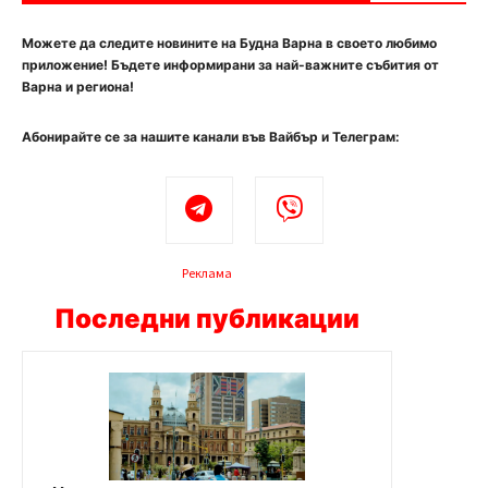
Можете да следите новините на Будна Варна в своето любимо
приложение! Бъдете информирани за най-важните събития от
Варна и региона!
Абонирайте се за нашите канали във Вайбър и Телеграм:
Реклама
Последни публикации