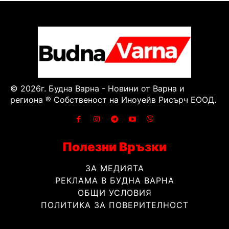
© 2026г. Будна Варна - Новини от Варна и
региона ® Собственост на Иноуейв Рисърч ЕООД.
Полезни Връзки
ЗА МЕДИЯТА
РЕКЛАМА В БУДНА ВАРНА
ОБЩИ УСЛОВИЯ
ПОЛИТИКА ЗА ПОВЕРИТЕЛНОСТ