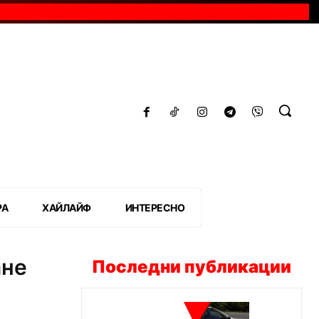
РА
ХАЙЛАЙФ
ИНТЕРЕСНО
ане
Последни публикации