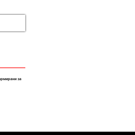
ормирани за