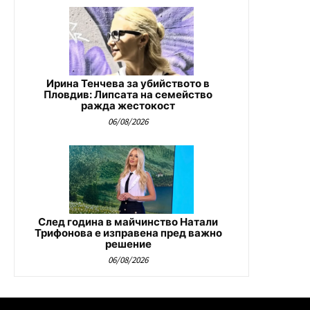
Ирина Тенчева за убийството в
Пловдив: Липсата на семейство
ражда жестокост
06/08/2026
След година в майчинство Натали
Трифонова е изправена пред важно
решение
06/08/2026