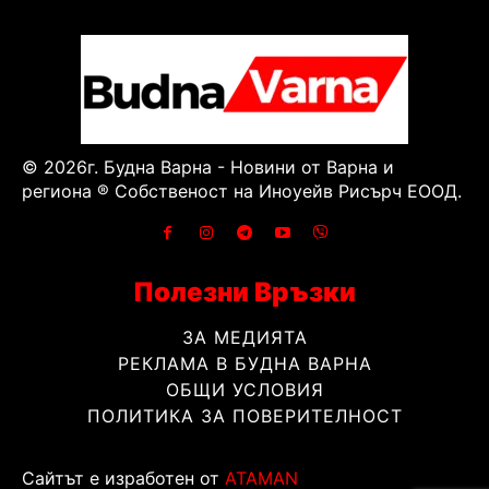
© 2026г. Будна Варна - Новини от Варна и
региона ® Собственост на Иноуейв Рисърч ЕООД.
Полезни Връзки
ЗА МЕДИЯТА
РЕКЛАМА В БУДНА ВАРНА
ОБЩИ УСЛОВИЯ
ПОЛИТИКА ЗА ПОВЕРИТЕЛНОСТ
Сайтът е изработен от
ATAMAN