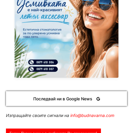
Последвай ни в Google News
Изпращайте своите сигнали на
info@budnavarna.com