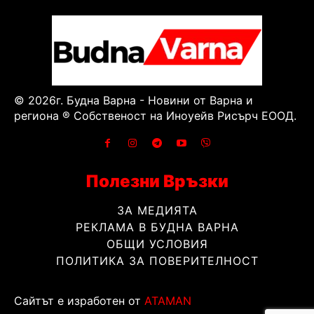
© 2026г. Будна Варна - Новини от Варна и
региона ® Собственост на Иноуейв Рисърч ЕООД.
Полезни Връзки
ЗА МЕДИЯТА
РЕКЛАМА В БУДНА ВАРНА
ОБЩИ УСЛОВИЯ
ПОЛИТИКА ЗА ПОВЕРИТЕЛНОСТ
Сайтът е изработен от
ATAMAN