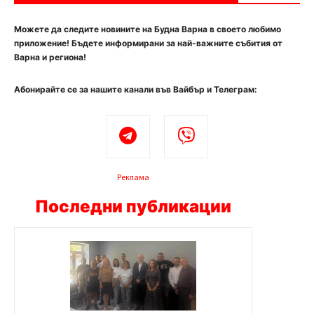
Можете да следите новините на Будна Варна в своето любимо
приложение! Бъдете информирани за най-важните събития от
Варна и региона!
Абонирайте се за нашите канали във Вайбър и Телеграм:
Реклама
Последни публикации