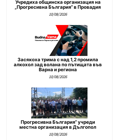
Учредиха общинска организация на
„Прогресивна България“ в Провадия
10/08/2026
Засякоха трима с над 1,2 промила
алкохол зад волана по пътищата във
Варна и региона
10/08/2026
Прогресивна България“ учреди
местна организация в Дългопол
10/08/2026