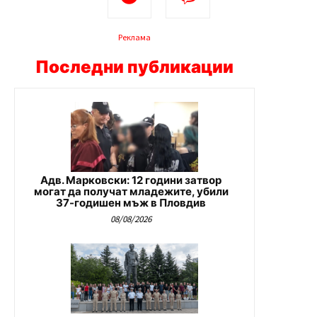
Реклама
Последни публикации
Адв. Марковски: 12 години затвор
могат да получат младежите, убили
37-годишен мъж в Пловдив
08/08/2026