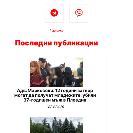
Реклама
Последни публикации
Адв. Марковски: 12 години затвор
могат да получат младежите, убили
37-годишен мъж в Пловдив
08/08/2026