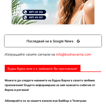
Последвай ни в Google News
Изпращайте своите сигнали на
info@budnavarna.com
Будна Варна вече е в любимите Ви приложения!
Можете да следите новините на Будна Варна в своето любимо
приложение! Бъдете информирани за най-важните събития от
Варна и региона!
Абонирайте се за нашите канали във Вайбър и Телеграм: