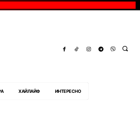
РА
ХАЙЛАЙФ
ИНТЕРЕСНО