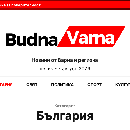
ика за поверителност
Новини от Варна и региона
петък - 7 август 2026
ГАРИЯ
СВЯТ
ПОЛИТИКА
СПОРТ
КУЛТУ
Категория
България